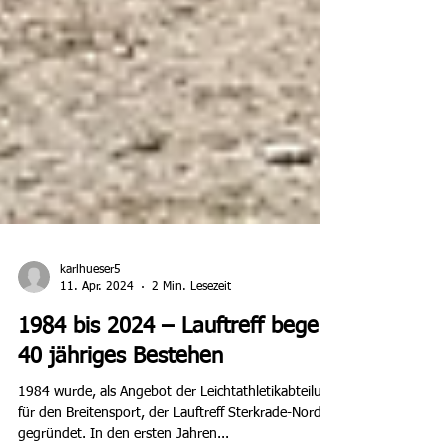
karlhueser5
11. Apr. 2024
2 Min. Lesezeit
1984 bis 2024 – Lauftreff begeht