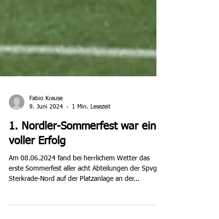
Fabio Krause
9. Juni 2024
1 Min. Lesezeit
1. Nordler-Sommerfest war ein
voller Erfolg
Am 08.06.2024 fand bei herrlichem Wetter das
erste Sommerfest aller acht Abteilungen der Spvgg.
Sterkrade-Nord auf der Platzanlage an der...