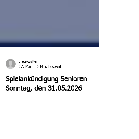
dietz-walter
27. Mai
0 Min. Lesezeit
Spielankündigung Senioren
Sonntag, den 31.05.2026