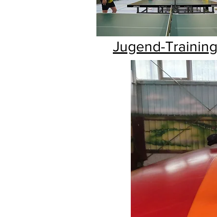
Jugend-Trainin