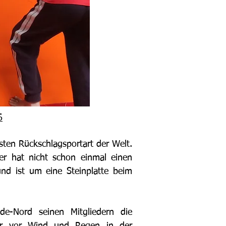
6
ten Rückschlagsportart der Welt.
er hat nicht schon einmal einen
und ist um eine Steinplatte beim
de-Nord seinen Mitgliedern die