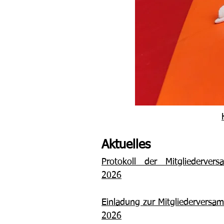
Aktuelles
Protokoll der Mitgliederver
2026
Einladung zur Mitgliederversa
2026