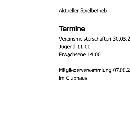
Aktueller Spielbetrieb
Termine
Vereinsmeisterschaften 30.05.
Jugend 11:00
Erwachsene 14:00
Mitgliederversammlung 07.06.
im Clubhaus