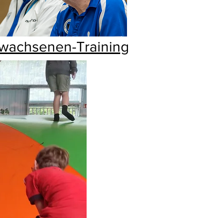
wachsenen-Training