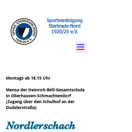
Sportvereinigung
Sterkrade-Nord
1920/25 e.V.
Montags ab 18.15 Uhr
Mensa der Heinrich-Böll-Gesamtschule
in Oberhausen-Schmachtendorf
(Zugang über den Schulhof an der
Dudelerstraße)
Nordlerschach