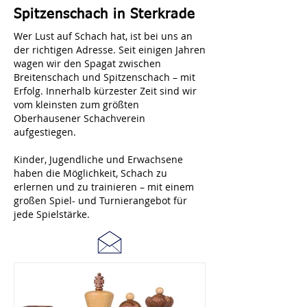
Spitzenschach in Sterkrade
Wer Lust auf Schach hat, ist bei uns an
der richtigen Adresse. Seit einigen Jahren
wagen wir den Spagat zwischen
Breitenschach und Spitzenschach – mit
Erfolg. Innerhalb kürzester Zeit sind wir
vom kleinsten zum größten
Oberhausener Schachverein
aufgestiegen.
Kinder, Jugendliche und Erwachsene
haben die Möglichkeit, Schach zu
erlernen und zu trainieren – mit einem
großen Spiel- und Turnierangebot für
jede Spielstärke.