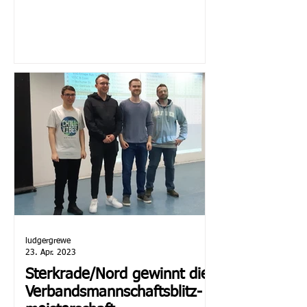
ludgergrewe
23. Apr. 2023
Sterkrade/Nord gewinnt die
Verbandsmannschaftsblitz-