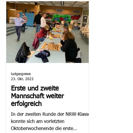
ludgergrewe
23. Okt. 2023
Erste und zweite
Mannschaft weiter
erfolgreich
In der zweiten Runde der NRW-Klasse
konnte sich am vorletzten
Oktoberwochenende die erste