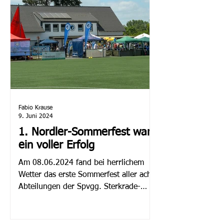
Fabio Krause
9. Juni 2024
1. Nordler-Sommerfest war
ein voller Erfolg
Am 08.06.2024 fand bei herrlichem
Wetter das erste Sommerfest aller acht
Abteilungen der Spvgg. Sterkrade-
Nord auf der Platzanlage an der...