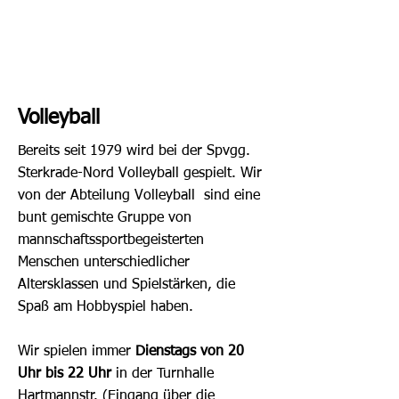
Volleyball
Bereits seit 1979 wird bei der Spvgg.
Sterkrade-Nord Volleyball gespielt. Wir
von der Abteilung Volleyball sind eine
bunt gemischte Gruppe von
mannschaftssportbegeisterten
Menschen unterschiedlicher
Altersklassen und Spielstärken, die
Spaß am Hobbyspiel haben.
Wir spielen immer
Dienstags von 20
Uhr bis 22 Uhr
in der Turnhalle
Hartmannstr. (Eingang über die