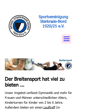
Sportvereinigung
Sterkrade-Nord
1920/25 e.V.
Der Breitensport hat viel zu
bieten ...
Unser Angebot umfasst Gymnastik und mehr für
Frauen und Männer unterschiedlichen Alters,
Kinderturnen für Kinder von 2 bis 6 Jahre.
Außerdem bieten wir einen
Lauftreff
(in