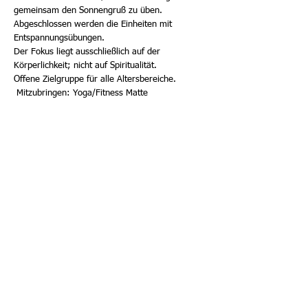
gemeinsam den Sonnengruß zu üben.
Abgeschlossen werden die Einheiten mit
Entspannungsübungen.
Der Fokus liegt ausschließlich auf der
Körperlichkeit; nicht auf Spiritualität.
Offene Zielgruppe für alle Altersbereiche.
Mitzubringen: Yoga/Fitness Matte