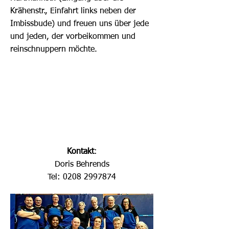
Krähenstr., Einfahrt links neben der
Imbissbude) und freuen uns über jede
und jeden, der vorbeikommen und
reinschnuppern möchte.
Kontakt
:
Doris Behrends
Tel:
0208 2997874