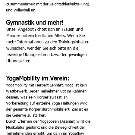
Zusammenarbeit mit der Leichtathletikabteilung)
und Volleyball an.
Gymnastik und mehr!
Unser Angebot richtet sich an Frauen und
Männer unterschiedlichen Alters. Wenn Sie
mehr Informationen zu den Trainingsinhalten
wünschen, wenden Sie sich bitte an die
jeweilige Übungsleiterin bzw. den jeweiligen
Übungsleiter.
YogaMobility im Verein:
YogaMobility mit Herbert Lenhart. Yoga ist kein
Wettbewerb. Jeder Teilnehmer übt im Rahmen
dessen, was sein Körper zulässt. In
Vorbereitung auf einzelne Yoga Haltungen wird
der gesamte Körper durchmobilisiert. Ziel ist es
die Gelenke zu stärken.
Durch Erlernen der Yogaposen (Asanas) wird die
Muskulatur gestärkt und die Beweglichkeit der
Teilnehmenden erhöht, um dann im Yogaflow