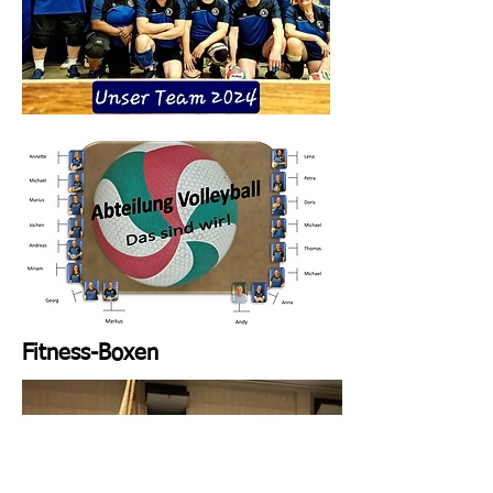
Fitness-Boxen