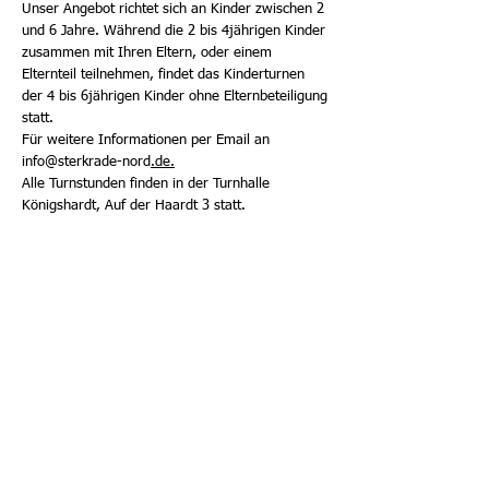
Unser Angebot richtet sich an Kinder zwischen 2
und 6 Jahre. Während die 2 bis 4jährigen Kinder
zusammen mit Ihren Eltern, oder einem
Elternteil teilnehmen, findet das Kinderturnen
der 4 bis 6jährigen Kinder ohne Elternbeteiligung
statt.
Für weitere Informationen per Email an
info@sterkrade-nord
.de.
Alle Turnstunden finden in der Turnhalle
Königshardt, Auf der Haardt 3 statt.