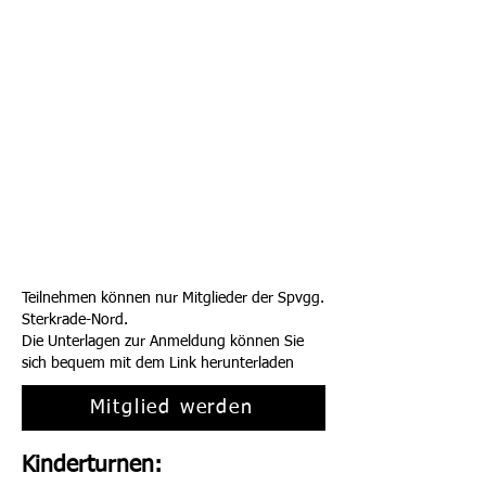
Teilnehmen können nur Mitglieder der Spvgg.
Sterkrade-Nord.
Die Unterlagen zur Anmeldung können Sie
sich bequem mit dem Link herunterladen
Mitglied werden
Kinderturnen: