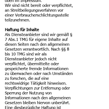
oben im Impressum.
Wir sind nicht bereit oder verpflichtet,
an Streitbeilegungsverfahren vor
einer Verbraucherschlichtungsstelle
teilzunehmen.
Haftung für Inhalte
Als Diensteanbieter sind wir gemäß §
7 Abs.1 TMG für eigene Inhalte auf
diesen Seiten nach den allgemeinen
Gesetzen verantwortlich. Nach §§ 8
bis 10 TMG sind wir als
Diensteanbieter jedoch nicht
verpflichtet, übermittelte oder
gespeicherte fremde Informationen
zu überwachen oder nach Umständen
zu forschen, die auf eine
rechtswidrige Tätigkeit hinweisen.
Verpflichtungen zur Entfernung oder
Sperrung der Nutzung von
Informationen nach den allgemeinen
Gesetzen bleiben hiervon unberührt.
Eine diesbezügliche Haftung ist