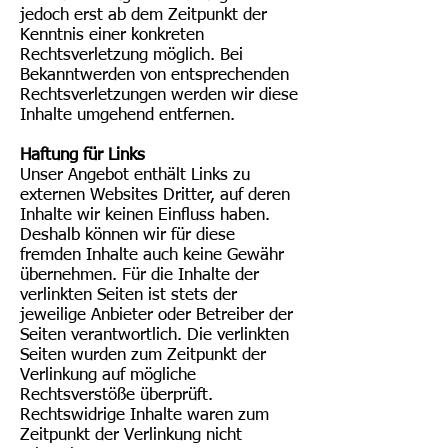
jedoch erst ab dem Zeitpunkt der
Kenntnis einer konkreten
Rechtsverletzung möglich. Bei
Bekanntwerden von entsprechenden
Rechtsverletzungen werden wir diese
Inhalte umgehend entfernen.
Haftung für Links
Unser Angebot enthält Links zu
externen Websites Dritter, auf deren
Inhalte wir keinen Einfluss haben.
Deshalb können wir für diese
fremden Inhalte auch keine Gewähr
übernehmen. Für die Inhalte der
verlinkten Seiten ist stets der
jeweilige Anbieter oder Betreiber der
Seiten verantwortlich. Die verlinkten
Seiten wurden zum Zeitpunkt der
Verlinkung auf mögliche
Rechtsverstöße überprüft.
Rechtswidrige Inhalte waren zum
Zeitpunkt der Verlinkung nicht