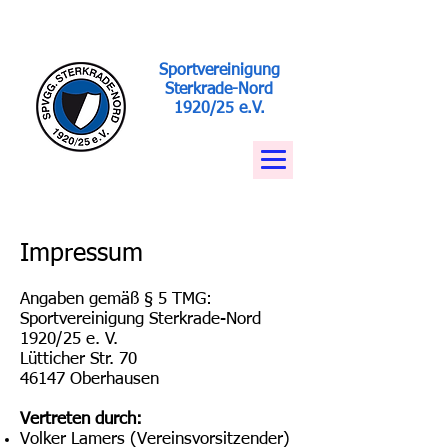
Sportvereinigung
Sterkrade-Nord
1920/25 e.V.
Impressum
Angaben gemäß § 5 TMG:
Sportvereinigung Sterkrade-Nord
1920/25 e. V.
Lütticher Str. 70
46147 Oberhausen
Vertreten durch:
Volker Lamers (Vereinsvorsitzender)