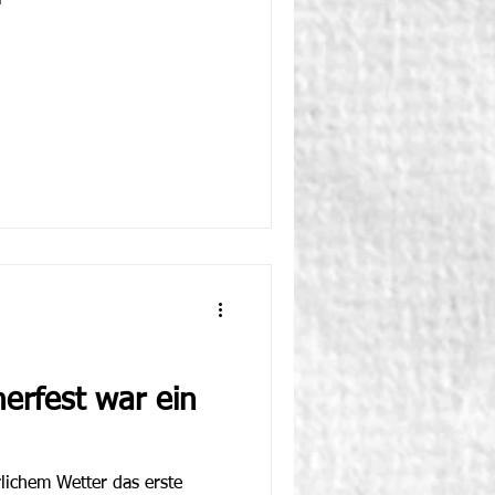
erfest war ein
lichem Wetter das erste