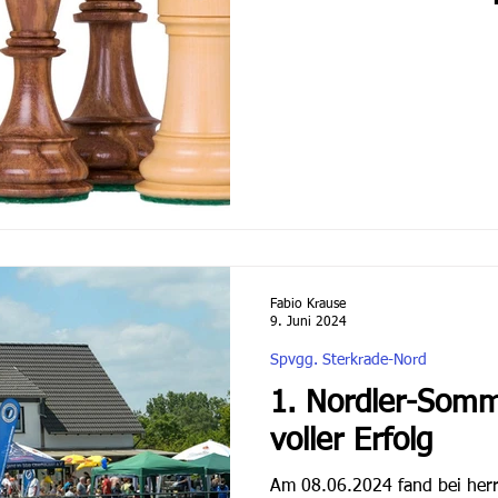
Fabio Krause
9. Juni 2024
Spvgg. Sterkrade-Nord
1. Nordler-Somm
voller Erfolg
Am 08.06.2024 fand bei herr