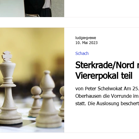
ludgergrewe
10. Mai 2023
Schach
Sterkrade/Nord
Viererpokal teil
von Peter Schelwokat Am 25.
Oberhausen die Vorrunde im
statt. Die Auslosung beschert