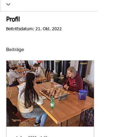
Profil
Beitrittsdatum: 21. Okt. 2022
Beiträge