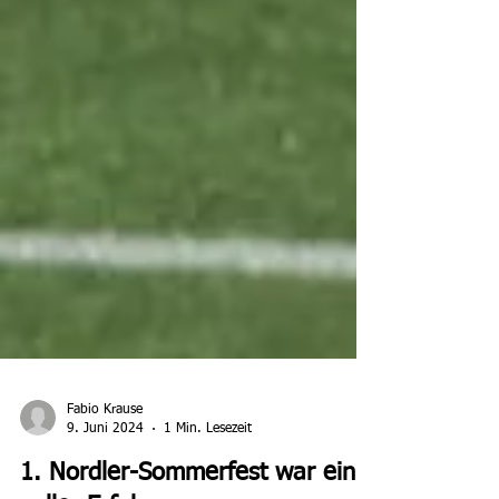
Fabio Krause