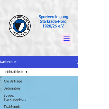
Sportvereinigung
Sterkrade-Nord
1920/25 e.V.
Nachrichten
Leichtathletik
Alle Beiträge
Badminton
Spvgg.
Sterkrade-Nord
Tischtennis