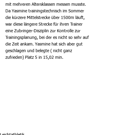
mit mehreren Altersklassen messen musste. 
Da Yasmine trainingstechnisch im Sommer 
die kürzere Mittelstrecke über 1500m läuft, 
war diese längere Strecke für ihren Trainer 
eine Zubringer-Disziplin zur Kontrolle zur 
Trainingsplanung, bei der es nicht so sehr auf 
die Zeit ankam. Yasmine hat sich aber gut 
geschlagen und belegte ( nicht ganz 
zufrieden) Platz 5 in 15,02 min.
Leichtathletik