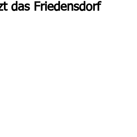
zt das Friedensdorf