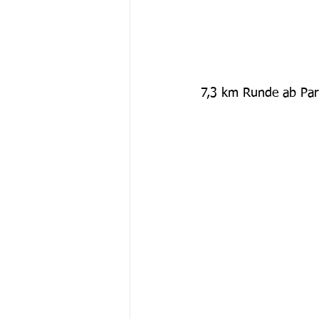
7,3 km Runde ab Par