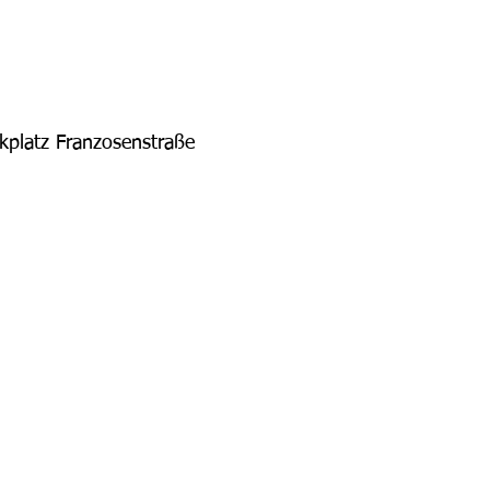
kplatz Franzosenstraße