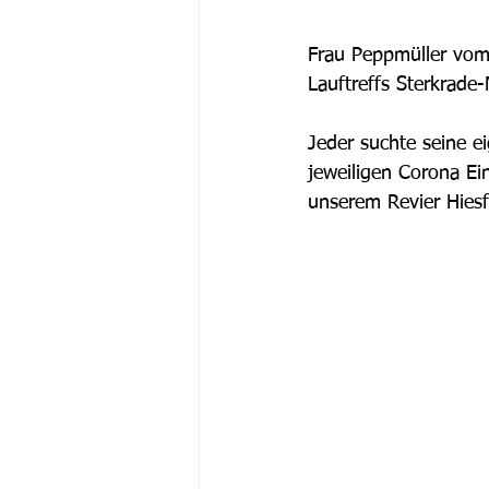
Frau Peppmüller vom 
Lauftreffs Sterkrade
Jeder suchte seine e
jeweiligen Corona Ei
unserem Revier Hiesf