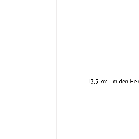
13,5 km um den Heid