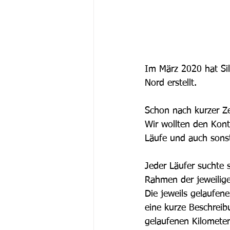
Im März 2020 hat Sil
Nord erstellt.
Schon nach kurzer Ze
Wir wollten den Kont
Läufe und auch sonst
Jeder Läufer suchte s
Rahmen der jeweilig
Die jeweils gelaufen
eine kurze Beschreib
gelaufenen Kilomete