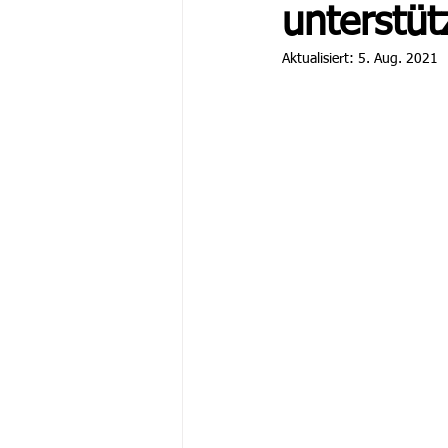
unterstüt
Aktualisiert:
5. Aug. 2021