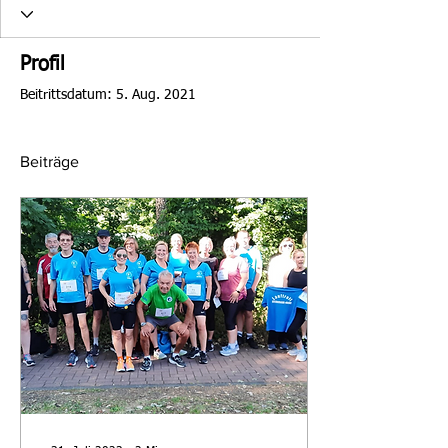
Profil
Beitrittsdatum: 5. Aug. 2021
Beiträge