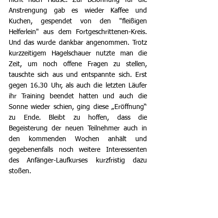
Anstrengung gab es wieder Kaffee und 
Kuchen, gespendet von den "fleißigen 
Helferlein" aus dem Fortgeschrittenen-Kreis. 
Und das wurde dankbar angenommen. Trotz 
kurzzeitigem Hagelschauer nutzte man die 
Zeit, um noch offene Fragen zu stellen, 
tauschte sich aus und entspannte sich. Erst 
gegen 16.30 Uhr, als auch die letzten Läufer 
ihr Training beendet hatten und auch die 
Sonne wieder schien, ging diese „Eröffnung“ 
zu Ende. Bleibt zu hoffen, dass die 
Begeisterung der neuen Teilnehmer auch in 
den kommenden Wochen anhält und 
gegebenenfalls noch weitere Interessenten 
des Anfänger-Laufkurses kurzfristig dazu 
stoßen.