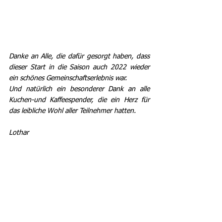
Danke an Alle, die dafür gesorgt haben, dass 
dieser Start in die Saison auch 2022 wieder 
ein schönes Gemeinschaftserlebnis war.
Und natürlich ein besonderer Dank an alle 
Kuchen-und Kaffeespender, die ein Herz für 
das leibliche Wohl aller Teilnehmer hatten. 
Lothar
Lauftreff