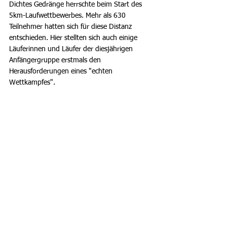
Dichtes Gedränge herrschte beim Start des 
5km-Laufwettbewerbes. Mehr als 630 
Teilnehmer hatten sich für diese Distanz 
entschieden. Hier stellten sich auch einige 
Läuferinnen und Läufer der diesjährigen 
Anfängergruppe erstmals den 
Herausforderungen eines "echten 
Wettkampfes".