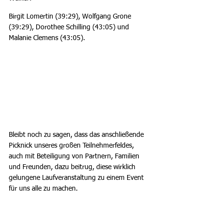
Birgit Lomertin (39:29), Wolfgang Grone 
(39:29), Dorothee Schilling (43:05) und 
Malanie Clemens (43:05).
Bleibt noch zu sagen, dass das anschließende 
Picknick unseres großen Teilnehmerfeldes, 
auch mit Beteiligung von Partnern, Familien 
und Freunden, dazu beitrug, diese wirklich 
gelungene Laufveranstaltung zu einem Event 
für uns alle zu machen.