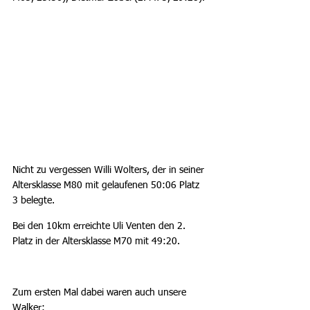
Nicht zu vergessen Willi Wolters, der in seiner 
Altersklasse M80 mit gelaufenen 50:06 Platz 
3 belegte.
Bei den 10km erreichte Uli Venten den 2. 
Platz in der Altersklasse M70 mit 49:20.
Zum ersten Mal dabei waren auch unsere 
Walker: