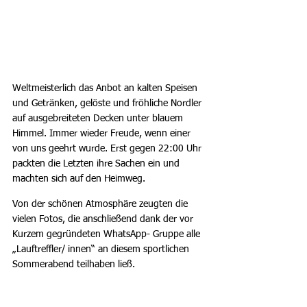
Weltmeisterlich das Anbot an kalten Speisen 
und Getränken, gelöste und fröhliche Nordler 
auf ausgebreiteten Decken unter blauem 
Himmel. Immer wieder Freude, wenn einer 
von uns geehrt wurde. Erst gegen 22:00 Uhr 
packten die Letzten ihre Sachen ein und 
machten sich auf den Heimweg.
Von der schönen Atmosphäre zeugten die 
vielen Fotos, die anschließend dank der vor 
Kurzem gegründeten WhatsApp- Gruppe alle 
„Lauftreffler/ innen“ an diesem sportlichen 
Sommerabend teilhaben ließ.