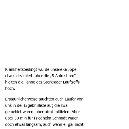
Krankheitsbedingt wurde unsere Gruppe 
etwas dezimiert, aber die „5 Aufrechten“ 
hielten die Fahne des Sterkrader Lauftreffs 
hoch.
Erstaunlicherweise tauchten auch Läufer von 
uns in der Ergebnisliste auf, die zwar 
gemeldet waren, aber nicht mitliefen. Aber 
über 50 min für Friedhelm Schmidt waren 
doch etwas langsam, auch wenn er gar nicht 