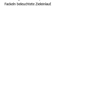
Fackeln beleuchtete Zieleinlauf.