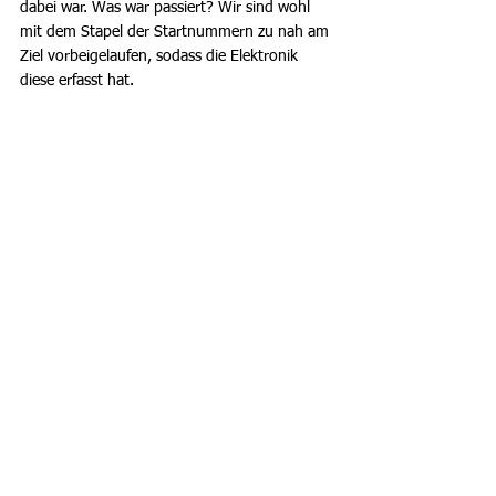
dabei war. Was war passiert? Wir sind wohl 
mit dem Stapel der Startnummern zu nah am 
Ziel vorbeigelaufen, sodass die Elektronik 
diese erfasst hat.