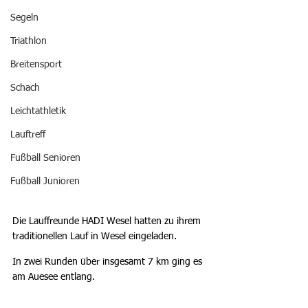
Segeln
Triathlon
Breitensport
Schach
Leichtathletik
Lauftreff
Fußball Senioren
Fußball Junioren
Die Lauffreunde HADI Wesel hatten zu ihrem 
traditionellen Lauf in Wesel eingeladen.
In zwei Runden über insgesamt 7 km ging es 
am Auesee entlang.