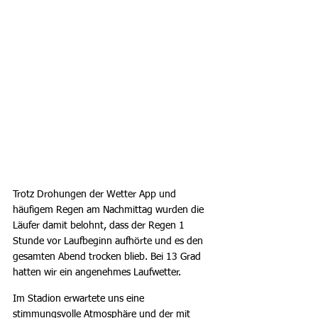
Trotz Drohungen der Wetter App und 
häufigem Regen am Nachmittag wurden die 
Läufer damit belohnt, dass der Regen 1 
Stunde vor Laufbeginn aufhörte und es den 
gesamten Abend trocken blieb. Bei 13 Grad 
hatten wir ein angenehmes Laufwetter.
Im Stadion erwartete uns eine 
stimmungsvolle Atmosphäre und der mit 