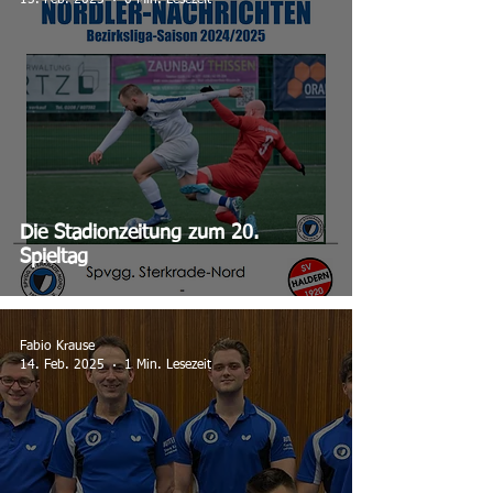
Die Stadionzeitung zum 20.
Spieltag
Fabio Krause
14. Feb. 2025
1 Min. Lesezeit