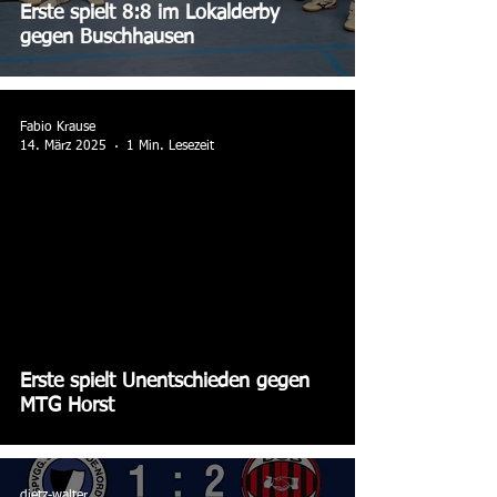
Erste spielt 8:8 im Lokalderby
gegen Buschhausen
Fabio Krause
14. März 2025
1 Min. Lesezeit
Erste spielt Unentschieden gegen
MTG Horst
dietz-walter