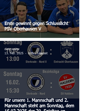
Erste gewinnt gegen Schlusslicht
PSV Oberhausen V
dietz-walter
13. Feb. 2025
0 Min. Lesezeit
Für unsere 1. Mannschaft und 2.
Mannschaft steht am Sonntag, dem