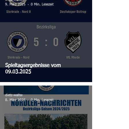
9. März 2025
0 Min. Lesezeit
Spieltagsergebnisse vom
09.03.2025
dietz-walter
8. März 2025
0 Min. Lesezeit