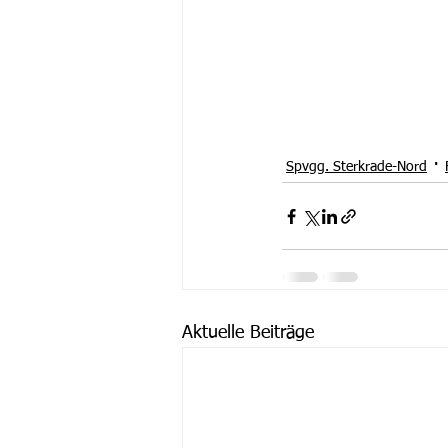
Spvgg. Sterkrade-Nord
Aktuelle Beiträge