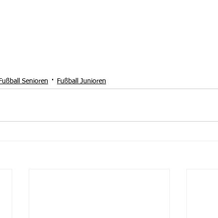
Fußball Senioren
Fußball Junioren