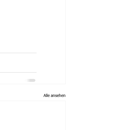
Alle ansehen