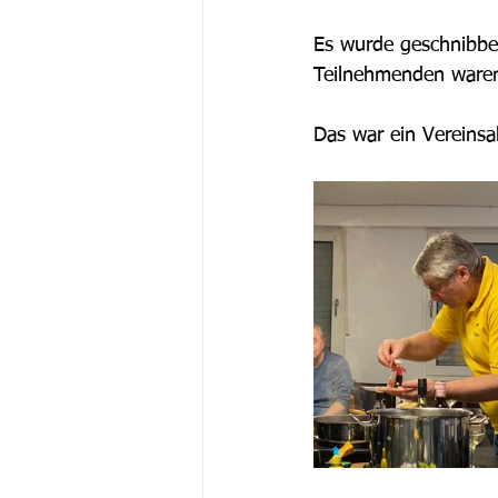
Es wurde geschnibbel
Teilnehmenden waren 
Das war ein Vereinsa