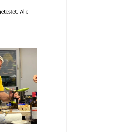
testet. Alle 