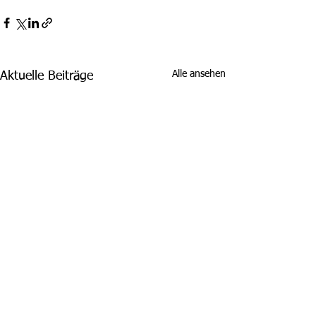
Alle ansehen
Aktuelle Beiträge