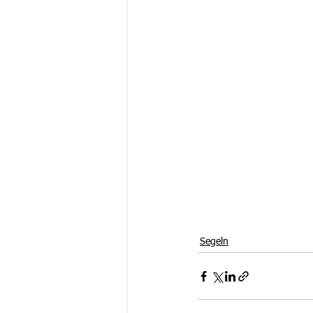
Segeln