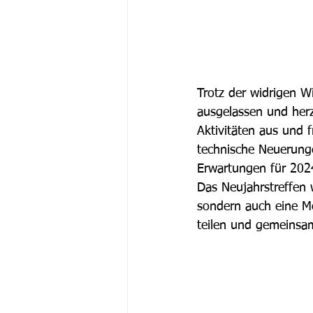
Trotz der widrigen W
ausgelassen und herz
Aktivitäten aus und
technische Neuerung
Erwartungen für 2024
Das Neujahrstreffen 
sondern auch eine Mög
teilen und gemeinsa