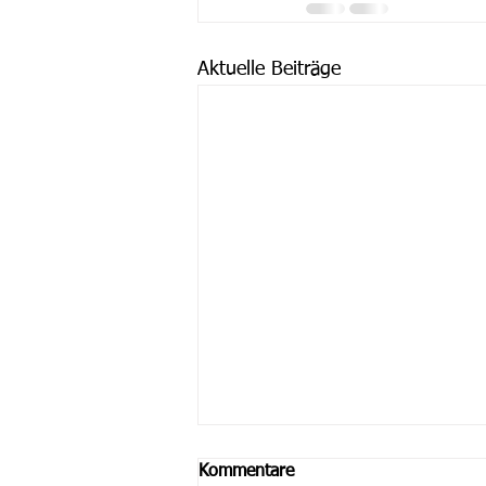
Aktuelle Beiträge
Kommentare