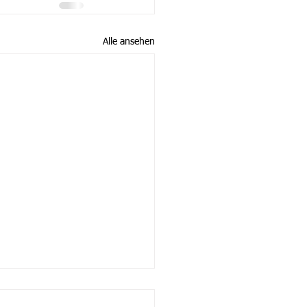
Alle ansehen