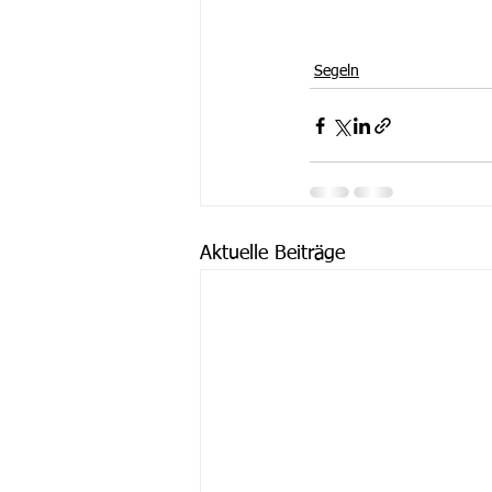
Segeln
Aktuelle Beiträge