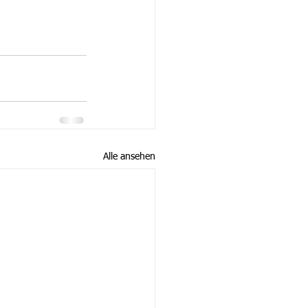
Alle ansehen