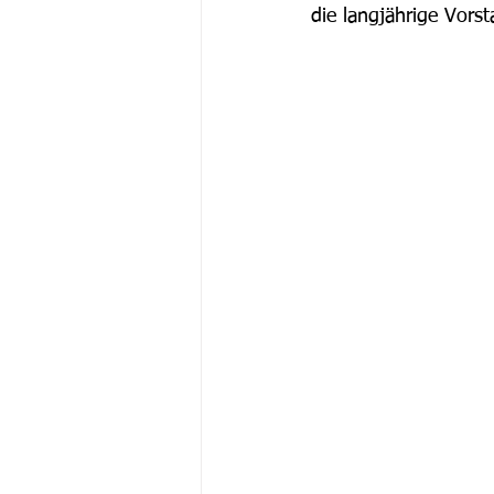
die langjährige Vorst