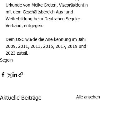
Urkunde von Meike Greten,
Vizepräsidentin 
mit dem Geschäftsbereich Aus- und 
Weiterbildung beim Deutschen Segeler-
Verband, entgegen.
Dem OSC wurde die Anerkennung im Jahr 
2009, 2011, 2013, 2015, 2017, 2019 und 
2023 zuteil. 
Segeln
Alle ansehen
Aktuelle Beiträge