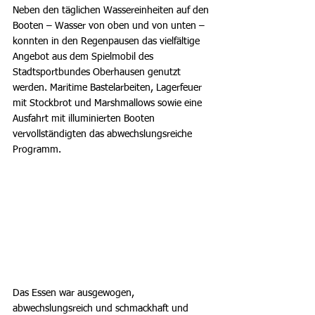
Neben den täglichen Wassereinheiten auf den 
Booten – Wasser von oben und von unten – 
konnten in den Regenpausen das vielfältige 
Angebot aus dem Spielmobil des 
Stadtsportbundes Oberhausen genutzt 
werden. Maritime Bastelarbeiten, Lagerfeuer 
mit Stockbrot und Marshmallows sowie eine 
Ausfahrt mit illuminierten Booten 
vervollständigten das abwechslungsreiche 
Programm.
Das Essen war ausgewogen, 
abwechslungsreich und schmackhaft und 