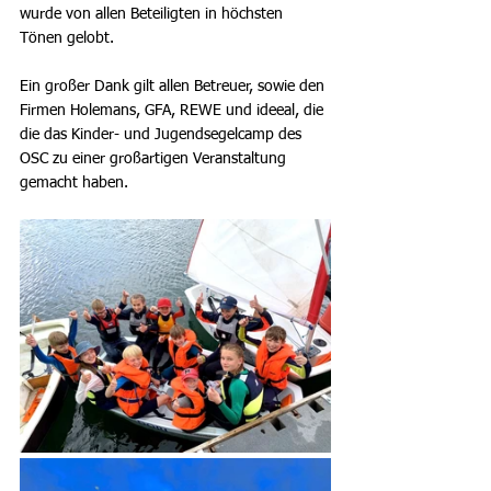
wurde von allen Beteiligten in höchsten 
Tönen gelobt.
Ein großer Dank gilt allen Betreuer, sowie den 
Firmen Holemans, GFA, REWE und ideeal, die 
die das Kinder- und Jugendsegelcamp des 
OSC zu einer großartigen Veranstaltung 
gemacht haben.