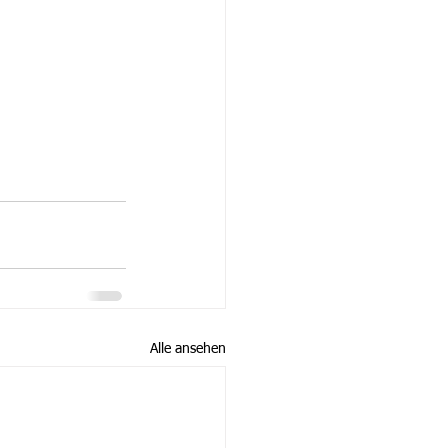
Alle ansehen