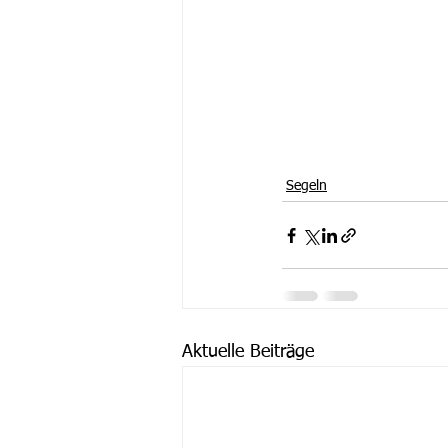
Segeln
Aktuelle Beiträge