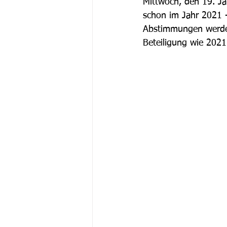
Mittwoch, den 19. J
schon im Jahr 2021 -
Abstimmungen werden 
Beteiligung wie 2021