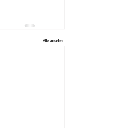
Alle ansehen