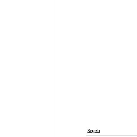
Segeln