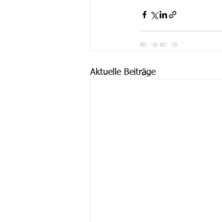
Aktuelle Beiträge