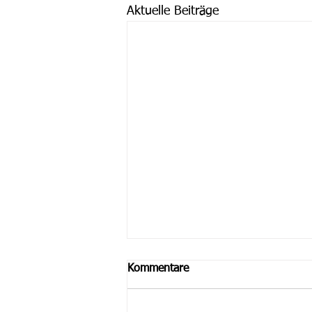
Aktuelle Beiträge
Kommentare