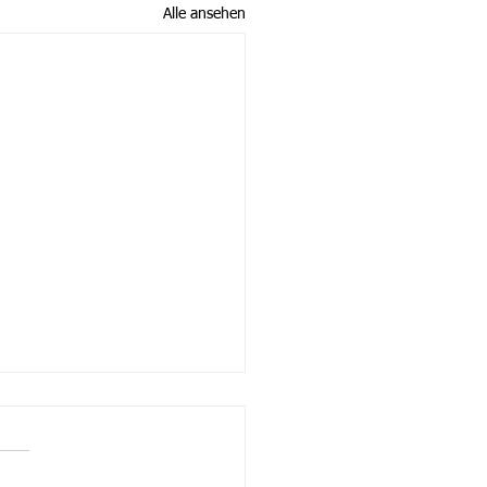
Alle ansehen