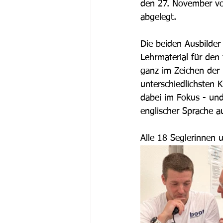
den 27. November vo
abgelegt. 
Die beiden Ausbilder
Lehrmaterial für den
ganz im Zeichen der
unterschiedlichsten 
dabei im Fokus - und
englischer Sprache 
Alle 18 Seglerinnen 