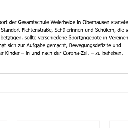
ort der Gesamtschule Weierheide in Oberhausen startete 
 Standort Fichtenstraße, Schülerinnen und Schülern, die s
betätigen, sollte verschiedene Sportangebote in Vereinen 
hat sich zur Aufgabe gemacht, Bewegungsdefizite und 
 Kinder – in und nach der Corona-Zeit – zu beheben.