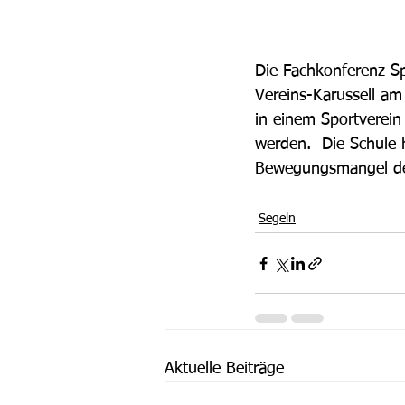
Die Fachkonferenz Sp
Vereins-Karussell am
in einem Sportverein 
werden.  Die Schule 
Bewegungsmangel der
Segeln
Aktuelle Beiträge