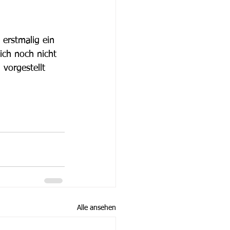
erstmalig ein 
ich noch nicht 
vorgestellt 
Alle ansehen