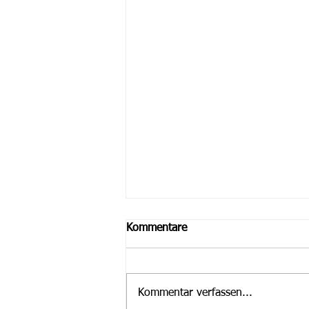
Kommentare
Kommentar verfassen...