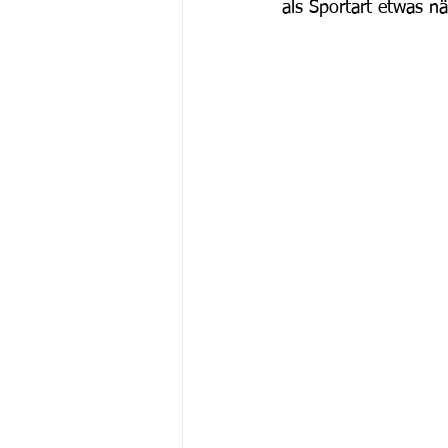
als Sportart etwas n