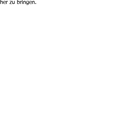
äher zu bringen.