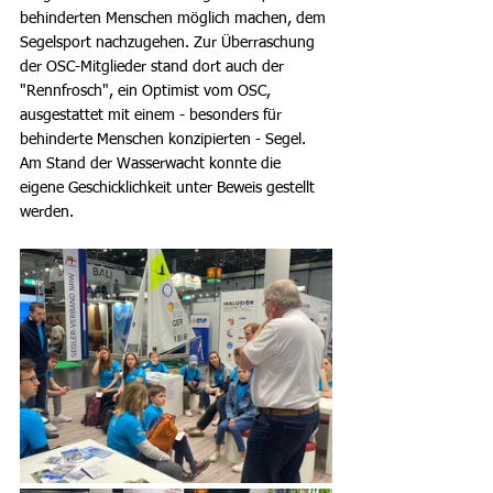
behinderten Menschen möglich machen, dem 
Segelsport nachzugehen. Zur Überraschung 
der OSC-Mitglieder stand dort auch der 
"Rennfrosch", ein Optimist vom OSC, 
ausgestattet mit einem - besonders für 
behinderte Menschen konzipierten - Segel. 
Am Stand der Wasserwacht konnte die 
eigene Geschicklichkeit unter Beweis gestellt 
werden.