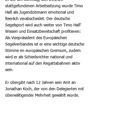
stattgefundenen Arbeitssitzung wurde Timo 
Haß als Jugendobmann emotional und 
feierlich verabschiedet. Der deutsche 
Segelsport wird auch weiter von Timo Haß‘ 
Wissen und Einsatzbereitschaft profitieren: 
Als Vizepräsident des Europäischen 
Segelverbandes ist er eine wichtige deutsche 
Stimme im europäischen Gremium, zudem 
wird er als Schiedsrichter national und 
international auf den Regattabahnen aktiv 
sein.
Er übergibt nach 12 Jahren sein Amt an 
Jonathan Koch, der von den Delegierten mit 
überwältigender Mehrheit gewählt wurde. 