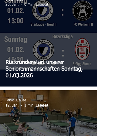
30. Jan.
0 Min. Lesezeit
Rückrundenstart unserer
Seniorenmannschaften Sonntag,
01.03.2026
Fabio Krause
12. Jan.
1 Min. Lesezeit