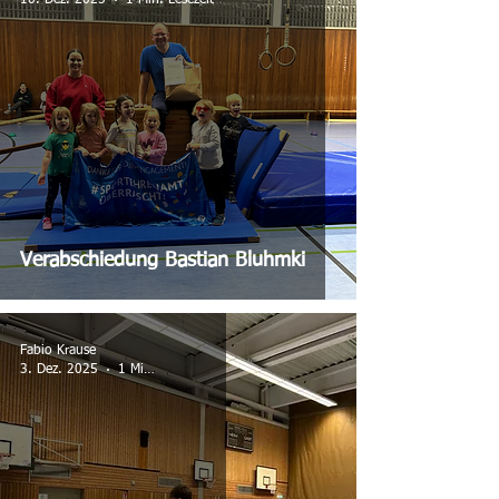
Verabschiedung Bastian Bluhmki
Fabio Krause
3. Dez. 2025
1 Min. Lesezeit