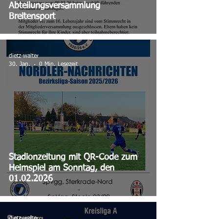
Abteilungsversammlung
Breitensport
dietz-walter
30. Jan.
0 Min. Lesezeit
Stadionzeitung mit QR-Code zum
Heimspiel am Sonntag, den
01.02.2026
dietz-walter