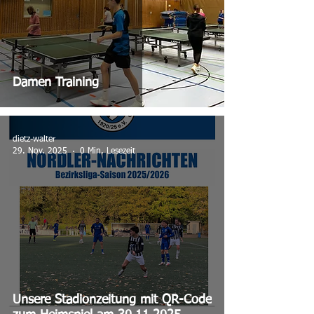
Damen Training
dietz-walter
29. Nov. 2025
0 Min. Lesezeit
Unsere Stadionzeitung mit QR-Code