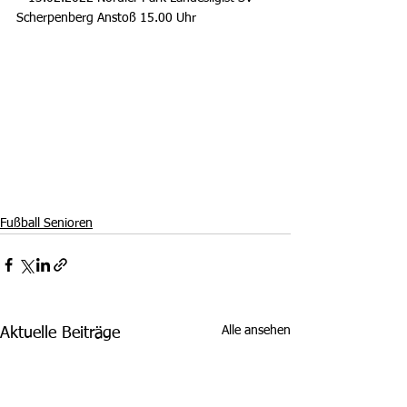
Scherpenberg Anstoß 15.00 Uhr
Fußball Senioren
Alle ansehen
Aktuelle Beiträge