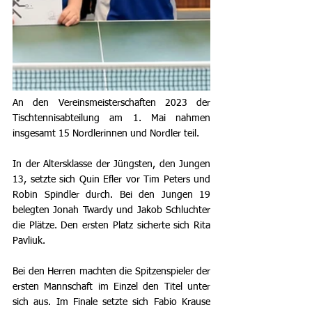
An den Vereinsmeisterschaften 2023 der 
Tischtennisabteilung am 1. Mai nahmen 
insgesamt 15 Nordlerinnen und Nordler teil.
In der Altersklasse der Jüngsten, den Jungen 
13, setzte sich Quin Efler vor Tim Peters und 
Robin Spindler durch. Bei den Jungen 19 
belegten Jonah Twardy und Jakob Schluchter 
die Plätze. Den ersten Platz sicherte sich Rita 
Pavliuk.
Bei den Herren machten die Spitzenspieler der 
ersten Mannschaft im Einzel den Titel unter 
sich aus. Im Finale setzte sich Fabio Krause 