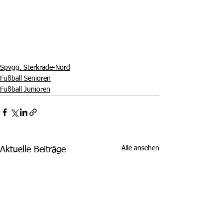
Spvgg. Sterkrade-Nord
Fußball Senioren
Fußball Junioren
Alle ansehen
Aktuelle Beiträge