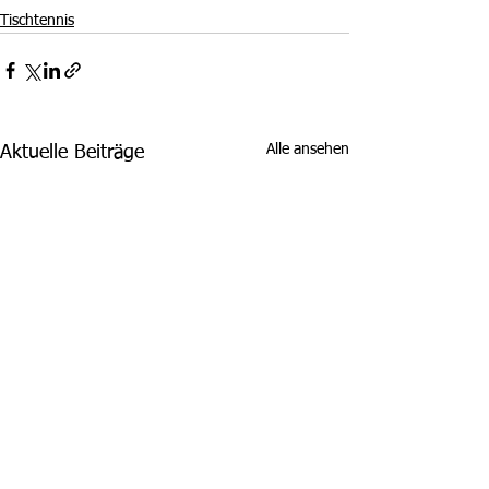
Tischtennis
Alle ansehen
Aktuelle Beiträge