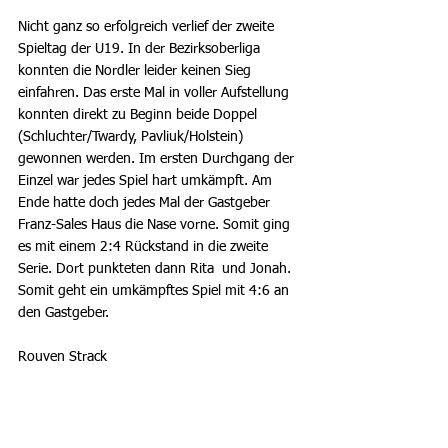
Nicht ganz so erfolgreich verlief der zweite 
Spieltag der U19. In der Bezirksoberliga 
konnten die Nordler leider keinen Sieg 
einfahren. Das erste Mal in voller Aufstellung 
konnten direkt zu Beginn beide Doppel 
(Schluchter/Twardy, Pavliuk/Holstein) 
gewonnen werden. Im ersten Durchgang der 
Einzel war jedes Spiel hart umkämpft. Am 
Ende hatte doch jedes Mal der Gastgeber 
Franz-Sales Haus die Nase vorne. Somit ging 
es mit einem 2:4 Rückstand in die zweite 
Serie. Dort punkteten dann Rita  und Jonah. 
Somit geht ein umkämpftes Spiel mit 4:6 an 
den Gastgeber.
Rouven Strack