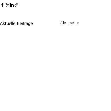
Alle ansehen
Aktuelle Beiträge