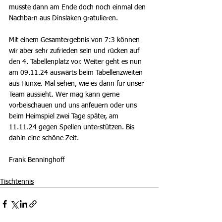
musste dann am Ende doch noch einmal den 
Nachbarn aus Dinslaken gratulieren. 
Mit einem Gesamtergebnis von 7:3 können 
wir aber sehr zufrieden sein und rücken auf 
den 4. Tabellenplatz vor. Weiter geht es nun 
am 09.11.24 auswärts beim Tabellenzweiten 
aus Hünxe. Mal sehen, wie es dann für unser 
Team aussieht. Wer mag kann gerne 
vorbeischauen und uns anfeuern oder uns 
beim Heimspiel zwei Tage später, am 
11.11.24 gegen Spellen unterstützen. Bis 
dahin eine schöne Zeit.  
Frank Benninghoff
Tischtennis