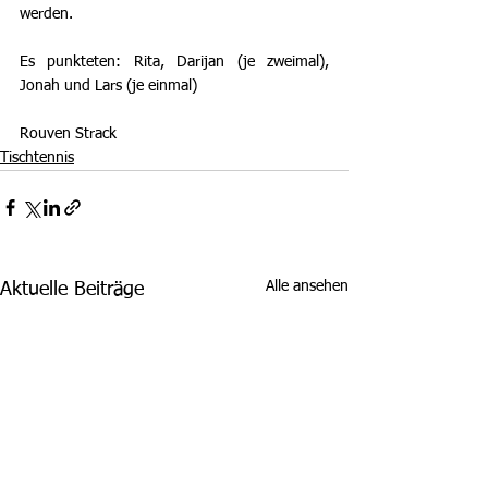
werden.
Es punkteten: Rita, Darijan (je zweimal), 
Jonah und Lars (je einmal)
Rouven Strack
Tischtennis
Alle ansehen
Aktuelle Beiträge