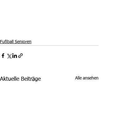
Fußball Senioren
Alle ansehen
Aktuelle Beiträge