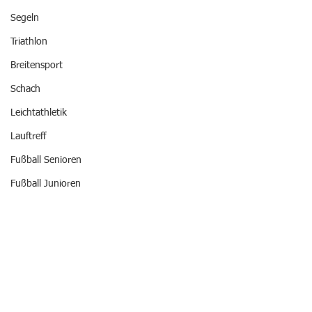
Segeln
Triathlon
Breitensport
Schach
Leichtathletik
Lauftreff
Fußball Senioren
Fußball Junioren