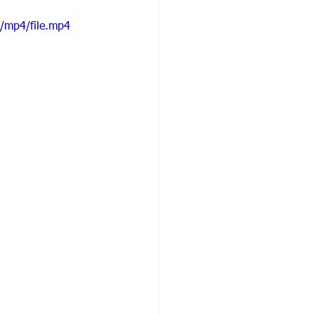
/mp4/file.mp4