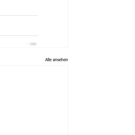
Alle ansehen