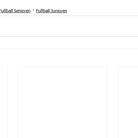
Fußball Senioren
Fußball Junioren