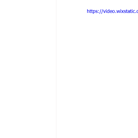
https://video.wixstat