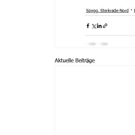
Spvgg. Sterkrade-Nord
Aktuelle Beiträge