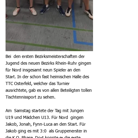
Bei  den ersten Bezirksmeisterschaften der 
Jugend des neuen Bezirks Rhein-Ruhr gingen 
für Nord insgesamt neun Spieler an den 
Start. In der schon fast heimischen Halle des 
TTC Osterfeld, welcher das Turnier 
ausrichtete, gab es von allen Beteiligten tollen 
Tischtennissport zu sehen.
Am  Samstag startete der Tag mit Jungen 
U19 und Mädchen U13. Für Nord  gingen 
Jakob, Jonah, Fynn-Luca an den Start. Für 
Jakob ging es mit 3:0  als Gruppenerster in 