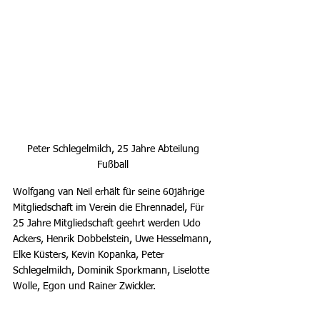
Peter Schlegelmilch, 25 Jahre Abteilung 
Fußball 
Wolfgang van Neil erhält für seine 60jährige 
Mitgliedschaft im Verein die Ehrennadel, Für 
25 Jahre Mitgliedschaft geehrt werden Udo 
Ackers, Henrik Dobbelstein, Uwe Hesselmann, 
Elke Küsters, Kevin Kopanka, Peter 
Schlegelmilch, Dominik Sporkmann, Liselotte 
Wolle, Egon und Rainer Zwickler.