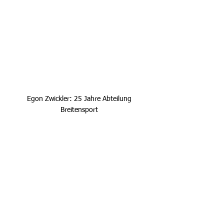
Egon Zwickler: 25 Jahre Abteilung 
Breitensport 