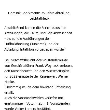
Dominik Sporkmann: 25 Jahre Abteilung 
Leichtathletik
Anschließend kamen die Berichte aus den 
Abteilungen, die - aufgrund von Abwesenheit 
- bis auf die Ausführungen der 
Fußballabteilung (Junioren) und der 
Abteilung Tritathlon vorgetragen wurden.
Der Geschäftsbericht des Vorstands wurde 
von Geschäftsführer Frank Woynack verlesen, 
den Kassenbericht und den Wirtschaftsplan 
für 2022 erläuterte der Kassenwart Werner 
Henke. 
Einstimmig wurde dem Vorstand Entlastung 
erteilt.
Auch die Vorstandswahlen verliefen mit 
einstimmigem Votum. Zum 1. Vorsitzenden 
wurde Volker Lamers bestätigt, 