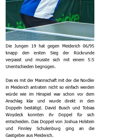
Die Jungen 19 hat gegen Meiderich 06/95 
knapp den ersten Sieg der Rückrunde 
verpasst und musste sich mit einem 5:5 
Unentschieden begnügen.
Das es mit der Mannschaft mit der die Nordler 
in Meiderich antraten nicht so einfach werden 
würde wie im Hinspiel war schon vor dem 
Anschlag klar und wurde direkt in den 
Doppeln bestätigt. David Busch und Tobias 
Woydeck konnten ihr Doppel für sich 
entscheiden. Das Doppel von Joshua Holstein 
und Finnley Schulenburg ging an die 
Gastgeber aus Meiderich.