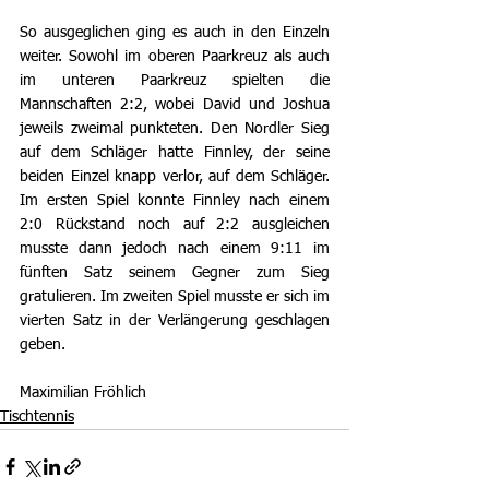
So ausgeglichen ging es auch in den Einzeln 
weiter. Sowohl im oberen Paarkreuz als auch 
im unteren Paarkreuz spielten die 
Mannschaften 2:2, wobei David und Joshua 
jeweils zweimal punkteten. Den Nordler Sieg 
auf dem Schläger hatte Finnley, der seine 
beiden Einzel knapp verlor, auf dem Schläger. 
Im ersten Spiel konnte Finnley nach einem 
2:0 Rückstand noch auf 2:2 ausgleichen 
musste dann jedoch nach einem 9:11 im 
fünften Satz seinem Gegner zum Sieg 
gratulieren. Im zweiten Spiel musste er sich im 
vierten Satz in der Verlängerung geschlagen 
geben.
Maximilian Fröhlich
Tischtennis