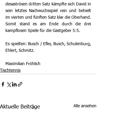
desaströsen dritten Satz kämpfte sich David in 
sein letztes Nachwuchsspiel rein und behielt 
im vierten und fünften Satz klar die Oberhand. 
Somit stand es am Ende durch die drei 
kampflosen Spiele für die Gastgeber 5:5.
Es spielten: Busch / Efler, Busch, Schulenburg, 
Ehlert, Schmitz.
Maximilian Fröhlich
Tischtennis
Alle ansehen
Aktuelle Beiträge