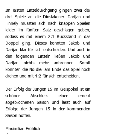
Im ersten Einzeldurchgang gingen zwei der 
drei Spiele an die Dinslakener. Darijan und 
Finnely mussten sich nach knappen Spielen 
leider im fünften Satz geschlagen geben, 
sodass es mit einem 2:1 Rückstand in das 
Doppel ging. Dieses konnten Jakob und 
Darijan klar für sich entscheiden. Und auch in 
den folgenden Einzeln ließen Jakob und 
Darijan nichts mehr anbrennen. Somit 
konnten die Nordler am Ende das Spiel noch 
drehen und mit 4:2 für sich entscheiden.
Der Erfolg der Jungen 15 im Kreispokal ist ein 
schöner Abschluss einer erneut 
abgebrochenen Saison und lässt auch auf 
Erfolge der Jungen 15 in der kommenden 
Saison hoffen.
Maximilian Fröhlich