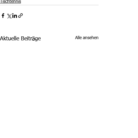
Tischtennis
Alle ansehen
Aktuelle Beiträge