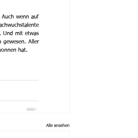
. Auch wenn auf 
achwuchstalente 
 Und mit etwas 
gewesen. Aller 
ewonnen hat.
Alle ansehen