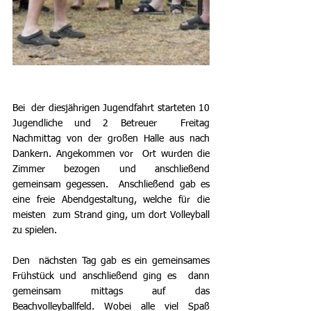
Bei  der diesjährigen Jugendfahrt starteten 10 
Jugendliche und 2 Betreuer  Freitag 
Nachmittag von der großen Halle aus nach 
Dankern. Angekommen vor  Ort wurden die 
Zimmer bezogen und anschließend 
gemeinsam gegessen.  Anschließend gab es 
eine freie Abendgestaltung, welche für die 
meisten  zum Strand ging, um dort Volleyball 
zu spielen.
Den  nächsten Tag gab es ein gemeinsames 
Frühstück und anschließend ging es  dann 
gemeinsam mittags auf das 
Beachvolleyballfeld. Wobei alle viel Spaß  