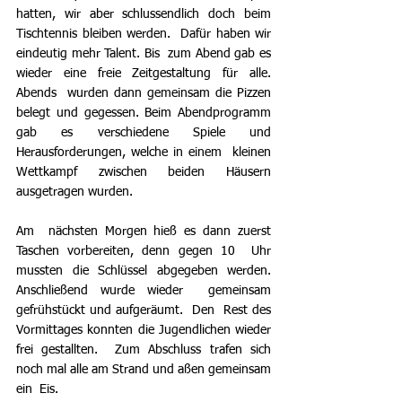
hatten, wir aber schlussendlich doch beim 
Tischtennis bleiben werden.  Dafür haben wir 
eindeutig mehr Talent. Bis  zum Abend gab es 
wieder eine freie Zeitgestaltung für alle. 
Abends  wurden dann gemeinsam die Pizzen 
belegt und gegessen. Beim Abendprogramm  
gab es verschiedene Spiele und 
Herausforderungen, welche in einem  kleinen 
Wettkampf zwischen beiden Häusern 
ausgetragen wurden. 
Am  nächsten Morgen hieß es dann zuerst 
Taschen vorbereiten, denn gegen 10  Uhr 
mussten die Schlüssel abgegeben werden. 
Anschließend wurde wieder  gemeinsam 
gefrühstückt und aufgeräumt.  Den  Rest des 
Vormittages konnten die Jugendlichen wieder 
frei gestallten.  Zum Abschluss trafen sich 
noch mal alle am Strand und aßen gemeinsam 
ein  Eis.