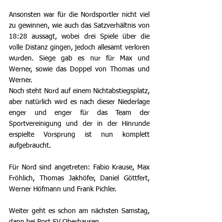
Ansonsten war für die Nordsportler nicht viel 
zu gewinnen, wie auch das Satzverhältnis von 
18:28 aussagt, wobei drei Spiele über die 
volle Distanz gingen, jedoch allesamt verloren 
wurden. Siege gab es nur für Max und 
Werner, sowie das Doppel von Thomas und 
Werner.
Noch steht Nord auf einem Nichtabstiegsplatz, 
aber natürlich wird es nach dieser Niederlage 
enger und enger für das Team der 
Sportvereinigung und der in der Hinrunde 
erspielte Vorsprung ist nun komplett 
aufgebraucht.
Für Nord sind angetreten: Fabio Krause, Max 
Fröhlich, Thomas Jakhöfer, Daniel Göttfert, 
Werner Höfmann und Frank Pichler.
Weiter geht es schon am nächsten Samstag, 