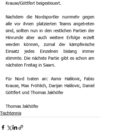
Krause/Göttfert beigesteuert.
Nachdem die Nordsportler nunmehr gegen 
alle vor ihnen platzierten Teams angetreten 
sind, sollten nun in den restlichen Partien der 
Hinrunde aber auch weitere Erfolge erzielt 
werden können, zumal der kämpferische 
Einsatz jedes Einzelnen bislang immer 
stimmte. Die nächste Partie gibt es schon am 
nächsten Freitag in Saarn.
Für Nord traten an: Asmir Halilovic, Fabio 
Krause, Max Fröhlich, Darijan Halilovic, Daniel 
Göttfert und Thomas Jakhöfer 
Thomas Jakhöfer
Tischtennis