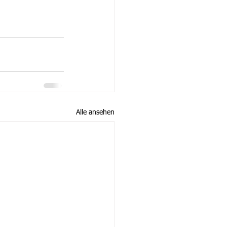
Alle ansehen