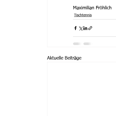
Maximilian Fröhlich
Tischtennis
Aktuelle Beiträge