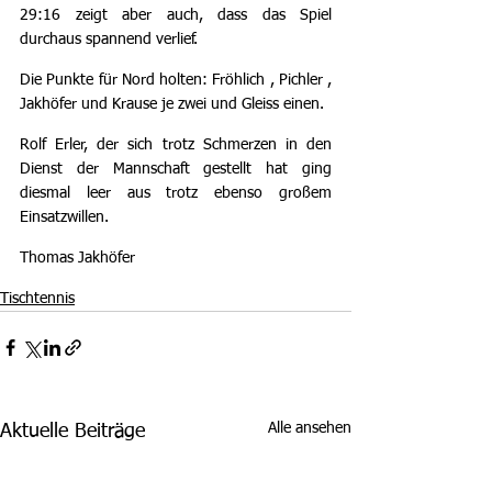
29:16 zeigt aber auch, dass das Spiel 
durchaus spannend verlief.
Die Punkte für Nord holten: Fröhlich , Pichler , 
Jakhöfer und Krause je zwei und Gleiss einen.
Rolf Erler, der sich trotz Schmerzen in den 
Dienst der Mannschaft gestellt hat ging 
diesmal leer aus trotz ebenso großem 
Einsatzwillen.
Thomas Jakhöfer
Tischtennis
Alle ansehen
Aktuelle Beiträge